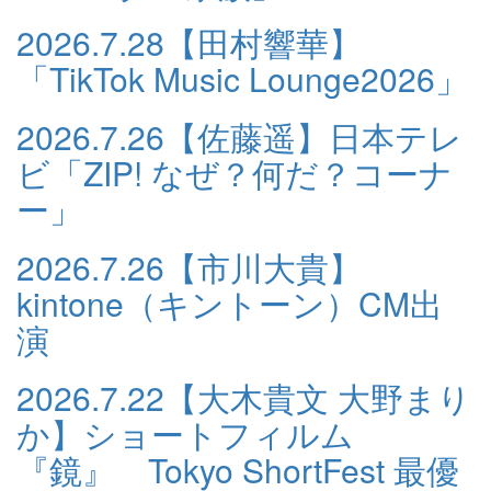
2026.7.28
【田村響華】
「TikTok Music Lounge2026」
2026.7.26
【佐藤遥】日本テレ
ビ「ZIP! なぜ？何だ？コーナ
ー」
2026.7.26
【市川大貴】
kintone（キントーン）CM出
演
2026.7.22
【大木貴文 大野まり
か】ショートフィルム
『鏡』 Tokyo ShortFest 最優