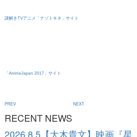
謎解きTVアニメ「ナゾトキネ」サイト
「AnimeJapan 2017」サイト
PREV
NEXT
RECENT NEWS
2026.8.5
【大木貴文】映画『星