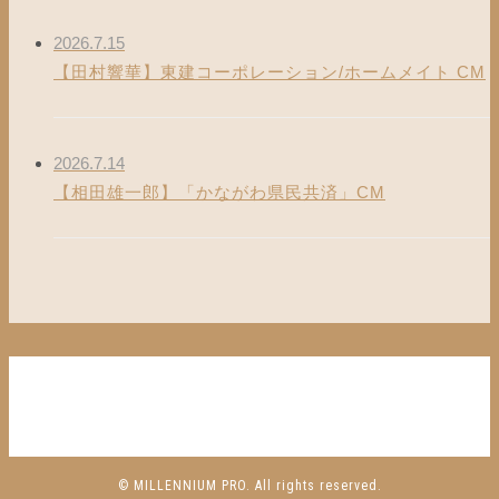
2026.7.15
【田村響華】東建コーポレーション/ホームメイト CM
2026.7.14
【相田雄一郎】「かながわ県民共済」CM
© MILLENNIUM PRO. All rights reserved.