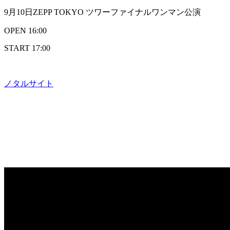
9月10日ZEPP TOKYO ツワーファイナルワンマン公演
OPEN 16:00
START 17:00
ノタルサイト