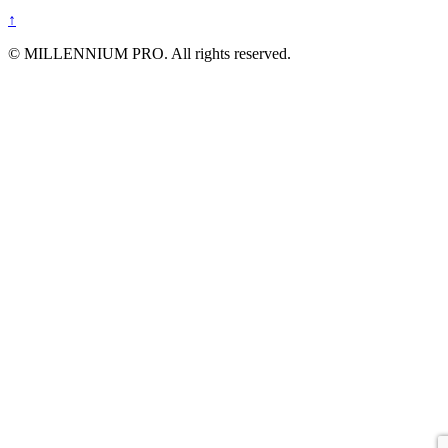
↑
© MILLENNIUM PRO. All rights reserved.