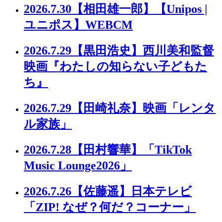
2026.7.30
【相田雄一郎】【Unipos |
ユニポス】WEBCM
2026.7.29
【黒田浩史】西川美和監督
映画『わたしの知らない子どもた
ち』
2026.7.29
【田崎礼奈】映画「レンタ
ル家族」
2026.7.28
【田村響華】「TikTok
Music Lounge2026」
2026.7.26
【佐藤遥】日本テレビ
「ZIP! なぜ？何だ？コーナー」