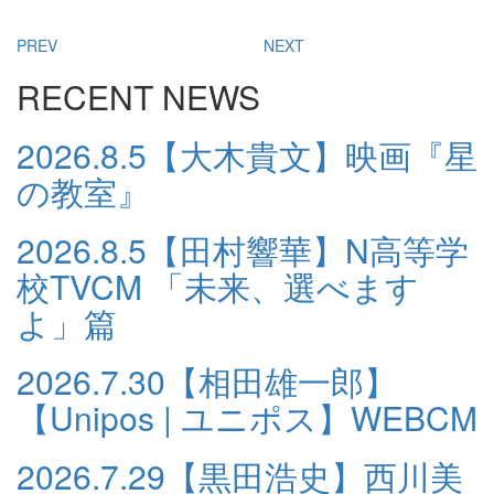
PREV
NEXT
RECENT NEWS
2026.8.5
【大木貴文】映画『星
の教室』
2026.8.5
【田村響華】N高等学
校TVCM 「未来、選べます
よ」篇
2026.7.30
【相田雄一郎】
【Unipos | ユニポス】WEBCM
2026.7.29
【黒田浩史】西川美