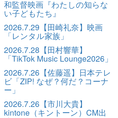
和監督映画『わたしの知らな
い子どもたち』
2026.7.29
【田崎礼奈】映画
「レンタル家族」
2026.7.28
【田村響華】
「TikTok Music Lounge2026」
2026.7.26
【佐藤遥】日本テレ
ビ「ZIP! なぜ？何だ？コーナ
ー」
2026.7.26
【市川大貴】
kintone（キントーン）CM出