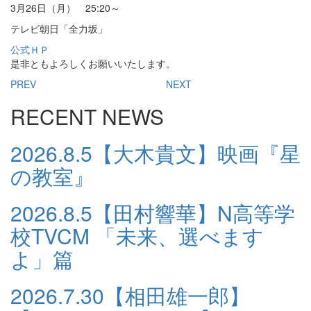
3月26日（月） 25:20～
テレビ朝日「全力坂」
公式ＨＰ
是非ともよろしくお願いいたします。
PREV
NEXT
RECENT NEWS
2026.8.5
【大木貴文】映画『星
の教室』
2026.8.5
【田村響華】N高等学
校TVCM 「未来、選べます
よ」篇
2026.7.30
【相田雄一郎】