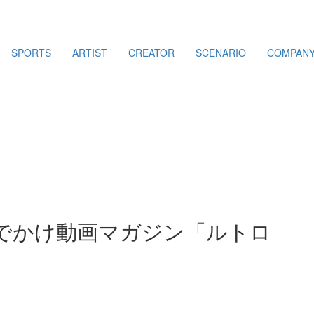
SPORTS
ARTIST
CREATOR
SCENARIO
COMPAN
でかけ動画マガジン「ルトロ