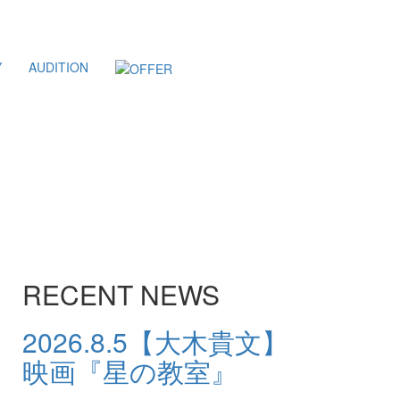
Y
AUDITION
RECENT NEWS
2026.8.5
【大木貴文】
映画『星の教室』