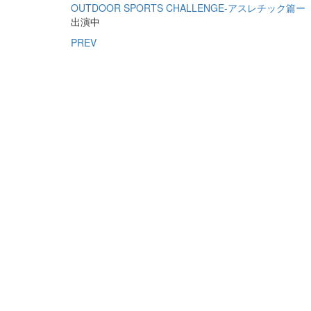
OUTDOOR SPORTS CHALLENGE-アスレチック篇ー
出演中
PREV