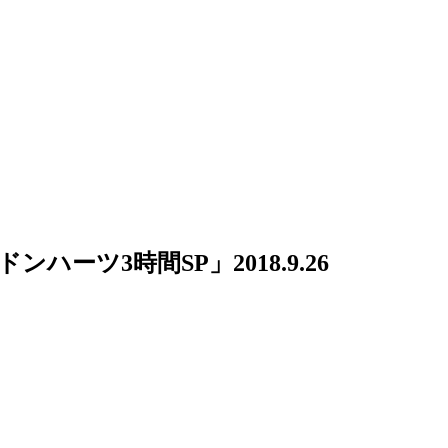
ドンハーツ3時間SP」
2018.9.26