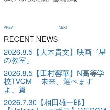
シーサイドライン 金沢八景駅 新駅開業出発式
PREV
NEXT
RECENT NEWS
2026.8.5
【大木貴文】映画『星
の教室』
2026.8.5
【田村響華】N高等学
校TVCM 「未来、選べます
よ」篇
2026.7.30
【相田雄一郎】