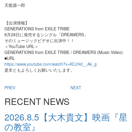
天龍源一郎
【出演情報】
GENERATIONS from EXILE TRIBE
8月28日に発売するシングル「DREAMERS」
そのミュージックビデオに出演中！！
＜YouTube URL＞
GENERATIONS from EXILE TRIBE / DREAMERS (Music Video)
■URL
https://www.youtube.com/watch?v=KCzHd__Ak_g
是非ともよろしくお願いいたします。
PREV
NEXT
RECENT NEWS
2026.8.5
【大木貴文】映画『星
の教室』