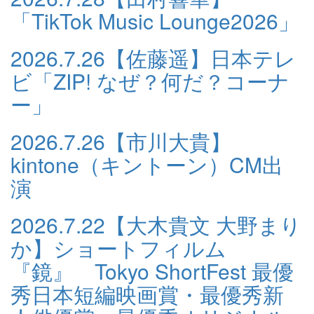
「TikTok Music Lounge2026」
2026.7.26
【佐藤遥】日本テレ
ビ「ZIP! なぜ？何だ？コーナ
ー」
2026.7.26
【市川大貴】
kintone（キントーン）CM出
演
2026.7.22
【大木貴文 大野まり
か】ショートフィルム
『鏡』 Tokyo ShortFest 最優
秀日本短編映画賞・最優秀新