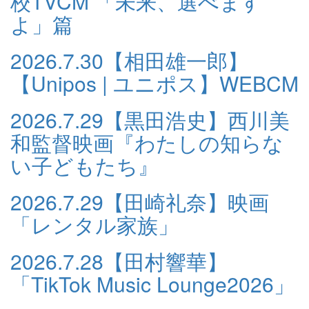
校TVCM 「未来、選べます
よ」篇
2026.7.30
【相田雄一郎】
【Unipos | ユニポス】WEBCM
2026.7.29
【黒田浩史】西川美
和監督映画『わたしの知らな
い子どもたち』
2026.7.29
【田崎礼奈】映画
「レンタル家族」
2026.7.28
【田村響華】
「TikTok Music Lounge2026」