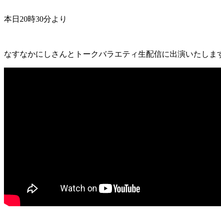
本日20時30分より
なすなかにしさんとトークバラエティ生配信に出演いたしま