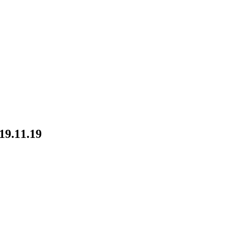
19.11.19