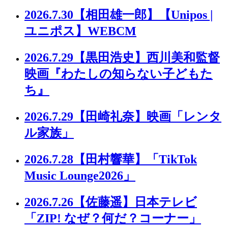
2026.7.30
【相田雄一郎】【Unipos |
ユニポス】WEBCM
2026.7.29
【黒田浩史】西川美和監督
映画『わたしの知らない子どもた
ち』
2026.7.29
【田崎礼奈】映画「レンタ
ル家族」
2026.7.28
【田村響華】「TikTok
Music Lounge2026」
2026.7.26
【佐藤遥】日本テレビ
「ZIP! なぜ？何だ？コーナー」