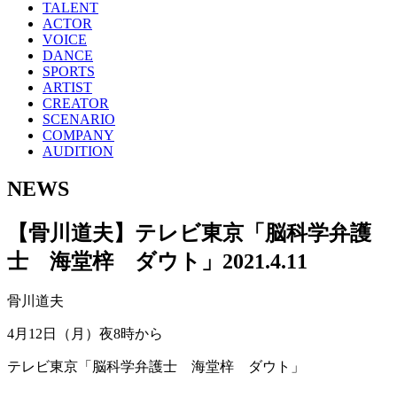
TALENT
ACTOR
VOICE
DANCE
SPORTS
ARTIST
CREATOR
SCENARIO
COMPANY
AUDITION
NEWS
【骨川道夫】テレビ東京「脳科学弁護
士 海堂梓 ダウト」
2021.4.11
骨川道夫
4月12日（月）夜8時から
テレビ東京「脳科学弁護士 海堂梓 ダウト」