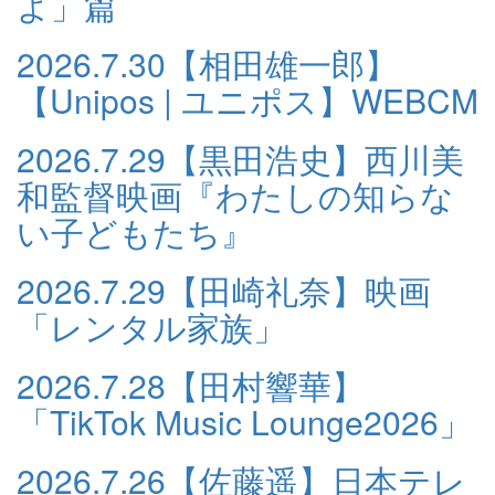
よ」篇
2026.7.30
【相田雄一郎】
【Unipos | ユニポス】WEBCM
2026.7.29
【黒田浩史】西川美
和監督映画『わたしの知らな
い子どもたち』
2026.7.29
【田崎礼奈】映画
「レンタル家族」
2026.7.28
【田村響華】
「TikTok Music Lounge2026」
2026.7.26
【佐藤遥】日本テレ