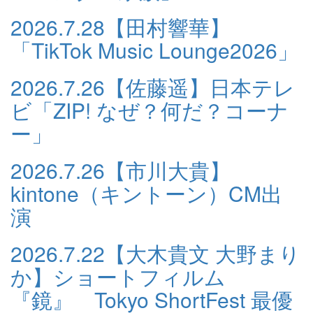
2026.7.28
【田村響華】
「TikTok Music Lounge2026」
2026.7.26
【佐藤遥】日本テレ
ビ「ZIP! なぜ？何だ？コーナ
ー」
2026.7.26
【市川大貴】
kintone（キントーン）CM出
演
2026.7.22
【大木貴文 大野まり
か】ショートフィルム
『鏡』 Tokyo ShortFest 最優