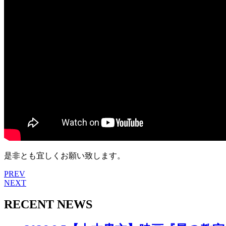
是非とも宜しくお願い致します。
PREV
NEXT
RECENT NEWS