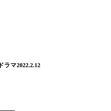
ドラマ
2022.2.12