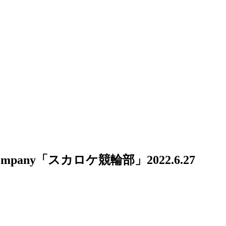
 Company「スカロケ競輪部」
2022.6.27