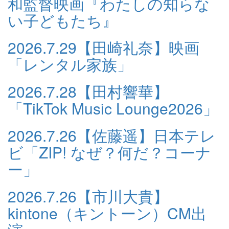
和監督映画『わたしの知らな
い子どもたち』
2026.7.29
【田崎礼奈】映画
「レンタル家族」
2026.7.28
【田村響華】
「TikTok Music Lounge2026」
2026.7.26
【佐藤遥】日本テレ
ビ「ZIP! なぜ？何だ？コーナ
ー」
2026.7.26
【市川大貴】
kintone（キントーン）CM出