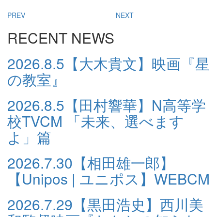
PREV
NEXT
RECENT NEWS
2026.8.5
【大木貴文】映画『星
の教室』
2026.8.5
【田村響華】N高等学
校TVCM 「未来、選べます
よ」篇
2026.7.30
【相田雄一郎】
【Unipos | ユニポス】WEBCM
2026.7.29
【黒田浩史】西川美