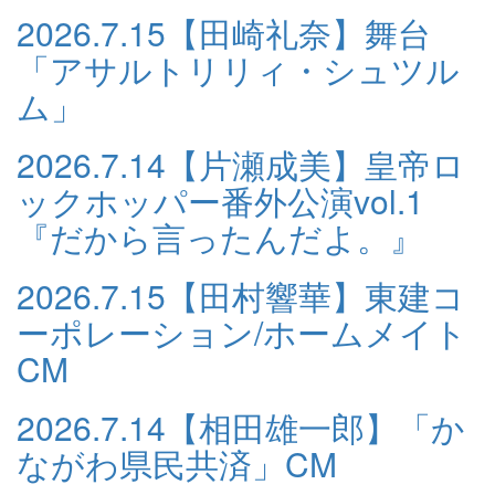
2026.7.15
【田崎礼奈】舞台
「アサルトリリィ・シュツル
ム」
2026.7.14
【片瀬成美】皇帝ロ
ックホッパー番外公演vol.1
『だから言ったんだよ。』
2026.7.15
【田村響華】東建コ
ーポレーション/ホームメイト
CM
2026.7.14
【相田雄一郎】「か
ながわ県民共済」CM