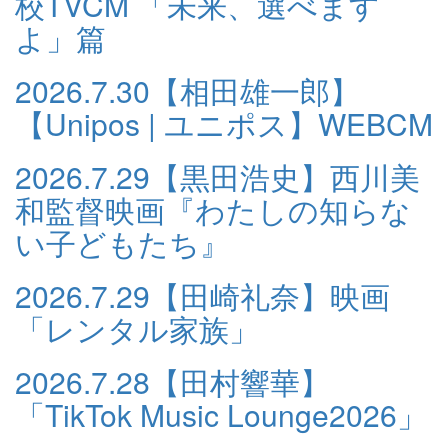
校TVCM 「未来、選べます
よ」篇
2026.7.30
【相田雄一郎】
【Unipos | ユニポス】WEBCM
2026.7.29
【黒田浩史】西川美
和監督映画『わたしの知らな
い子どもたち』
2026.7.29
【田崎礼奈】映画
「レンタル家族」
2026.7.28
【田村響華】
「TikTok Music Lounge2026」