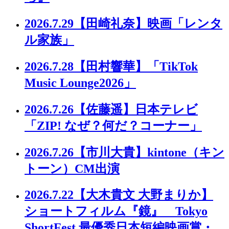
2026.7.29
【田崎礼奈】映画「レンタ
ル家族」
2026.7.28
【田村響華】「TikTok
Music Lounge2026」
2026.7.26
【佐藤遥】日本テレビ
「ZIP! なぜ？何だ？コーナー」
2026.7.26
【市川大貴】kintone（キン
トーン）CM出演
2026.7.22
【大木貴文 大野まりか】
ショートフィルム『鏡』 Tokyo
ShortFest 最優秀日本短編映画賞・