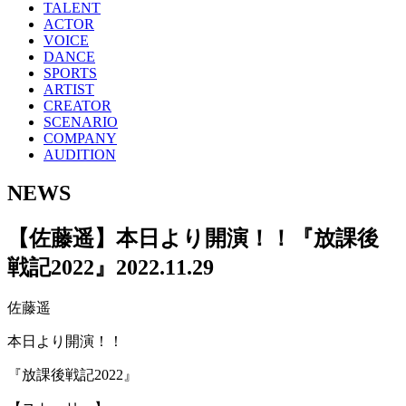
TALENT
ACTOR
VOICE
DANCE
SPORTS
ARTIST
CREATOR
SCENARIO
COMPANY
AUDITION
NEWS
【佐藤遥】本日より開演！！『放課後
戦記2022』
2022.11.29
佐藤遥
本日より開演！！
『放課後戦記2022』