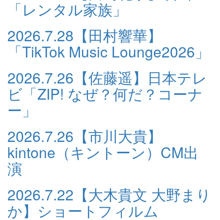
「レンタル家族」
2026.7.28
【田村響華】
「TikTok Music Lounge2026」
2026.7.26
【佐藤遥】日本テレ
ビ「ZIP! なぜ？何だ？コーナ
ー」
2026.7.26
【市川大貴】
kintone（キントーン）CM出
演
2026.7.22
【大木貴文 大野まり
か】ショートフィルム