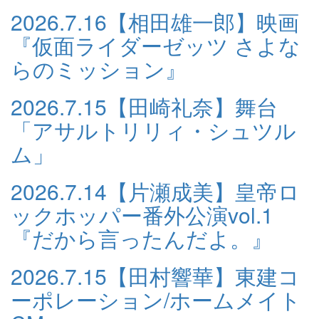
2026.7.16
【相田雄一郎】映画
『仮面ライダーゼッツ さよな
らのミッション』
2026.7.15
【田崎礼奈】舞台
「アサルトリリィ・シュツル
ム」
2026.7.14
【片瀬成美】皇帝ロ
ックホッパー番外公演vol.1
『だから言ったんだよ。』
2026.7.15
【田村響華】東建コ
ーポレーション/ホームメイト