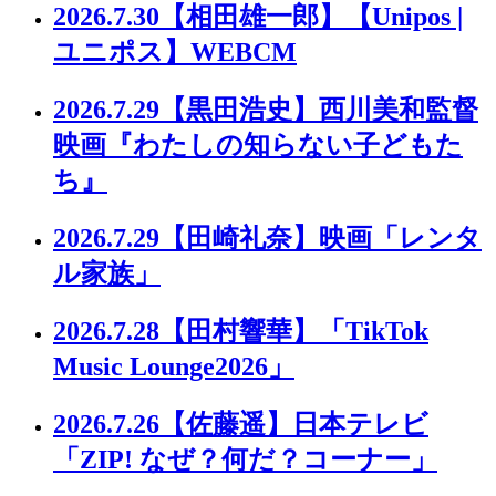
2026.7.30
【相田雄一郎】【Unipos |
ユニポス】WEBCM
2026.7.29
【黒田浩史】西川美和監督
映画『わたしの知らない子どもた
ち』
2026.7.29
【田崎礼奈】映画「レンタ
ル家族」
2026.7.28
【田村響華】「TikTok
Music Lounge2026」
2026.7.26
【佐藤遥】日本テレビ
「ZIP! なぜ？何だ？コーナー」