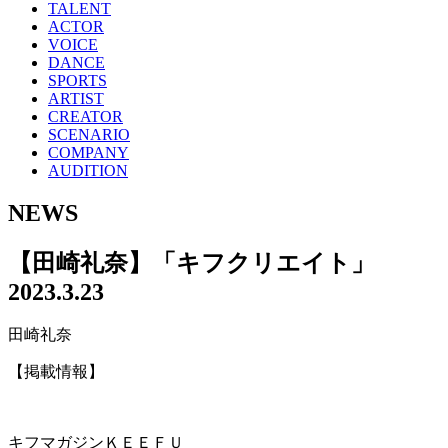
TALENT
ACTOR
VOICE
DANCE
SPORTS
ARTIST
CREATOR
SCENARIO
COMPANY
AUDITION
NEWS
【田崎礼奈】「キフクリエイト」
2023.3.23
田崎礼奈
【掲載情報】
キフマガジンＫＥＥＦＵ