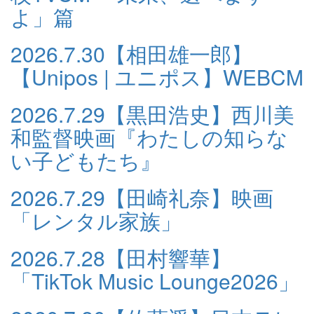
よ」篇
2026.7.30
【相田雄一郎】
【Unipos | ユニポス】WEBCM
2026.7.29
【黒田浩史】西川美
和監督映画『わたしの知らな
い子どもたち』
2026.7.29
【田崎礼奈】映画
「レンタル家族」
2026.7.28
【田村響華】
「TikTok Music Lounge2026」