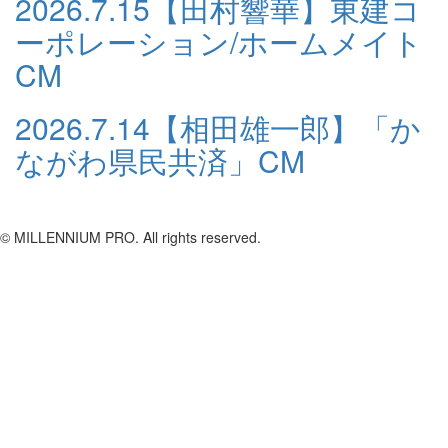
2026.7.15
【田村響華】東建コ
ーポレーション/ホームメイト
CM
2026.7.14
【相田雄一郎】「か
ながわ県民共済」CM
© MILLENNIUM PRO. All rights reserved.