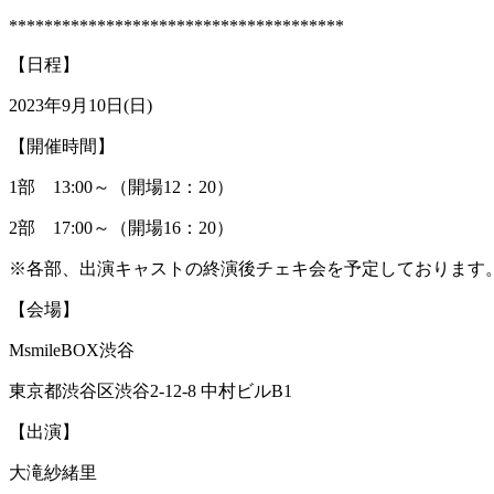
**************************************
【日程】
2023年9月10日(日)
【開催時間】
1部 13:00～（開場12：20）
2部 17:00～（開場16：20）
※各部、出演キャストの終演後チェキ会を予定しております
【会場】
MsmileBOX渋谷
東京都渋谷区渋谷2-12-8 中村ビルB1
【出演】
大滝紗緒里