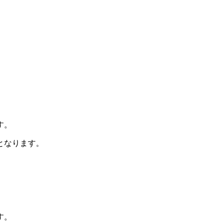
す。
となります。
す。