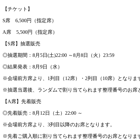
【チケット】
S席 6,500円（指定席）
A席 5,500円（指定席）
【S席】抽選販売
◎抽選期間：8月5日(土)22:00 ～8月8日（火）23:59
◎結果発表：8月9日（水）
※会場前方席より、1列目（12席）・2列目（10席）となりま
※抽選当選後、ランダムで割り当てられます整理番号のお席
【A席】先着販売
◎先着販売：8月12日（土）22:00 ～
※会場前方席より、3列目以降のお席となります。
※先着ご購入順に割り当てられます整理番号のお席となりま