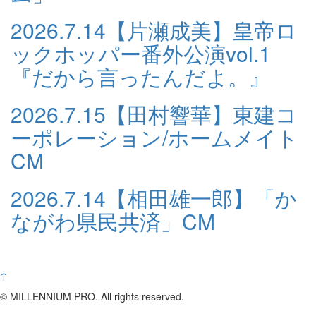
2026.7.14
【片瀬成美】皇帝ロ
ックホッパー番外公演vol.1
『だから言ったんだよ。』
2026.7.15
【田村響華】東建コ
ーポレーション/ホームメイト
CM
2026.7.14
【相田雄一郎】「か
ながわ県民共済」CM
↑
© MILLENNIUM PRO. All rights reserved.