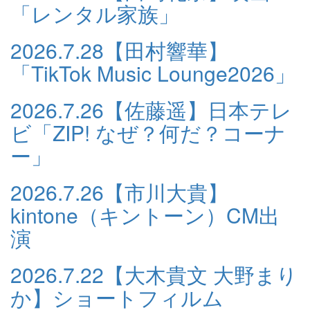
「レンタル家族」
2026.7.28
【田村響華】
「TikTok Music Lounge2026」
2026.7.26
【佐藤遥】日本テレ
ビ「ZIP! なぜ？何だ？コーナ
ー」
2026.7.26
【市川大貴】
kintone（キントーン）CM出
演
2026.7.22
【大木貴文 大野まり
か】ショートフィルム