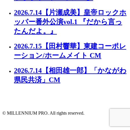
2026.7.14
【片瀬成美】皇帝ロックホ
ッパー番外公演vol.1 『だから言っ
たんだよ。』
2026.7.15
【田村響華】東建コーポレ
ーション/ホームメイト CM
2026.7.14
【相田雄一郎】「かながわ
県民共済」CM
© MILLENNIUM PRO. All rights reserved.