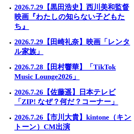
2026.7.29
【黒田浩史】西川美和監督
映画『わたしの知らない子どもた
ち』
2026.7.29
【田崎礼奈】映画「レンタ
ル家族」
2026.7.28
【田村響華】「TikTok
Music Lounge2026」
2026.7.26
【佐藤遥】日本テレビ
「ZIP! なぜ？何だ？コーナー」
2026.7.26
【市川大貴】kintone（キン
トーン）CM出演