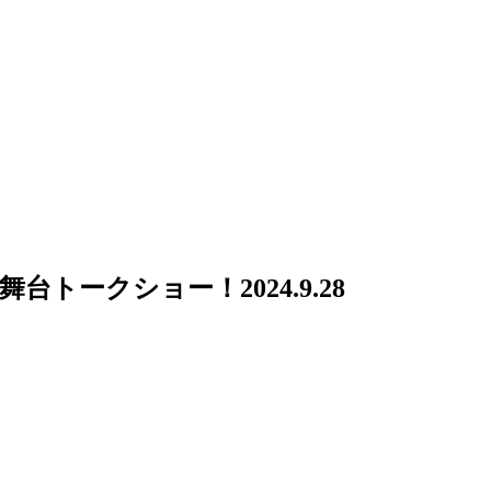
舞台トークショー！
2024.9.28