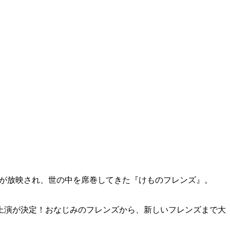
ニメが放映され、世の中を席巻してきた『けものフレンズ』。
の上演が決定！おなじみのフレンズから、新しいフレンズまで大