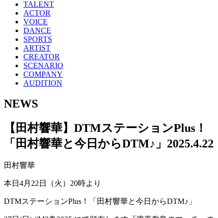
TALENT
ACTOR
VOICE
DANCE
SPORTS
ARTIST
CREATOR
SCENARIO
COMPANY
AUDITION
NEWS
【田村響華】DTMステーションPlus！
「田村響華と今日からDTM♪」
2025.4.22
田村響華
本日4月22日（火）20時より
DTMステーションPlus！「田村響華と今日からDTM♪」