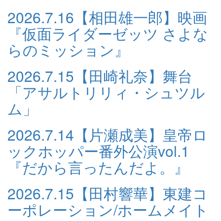
2026.7.16
【相田雄一郎】映画
『仮面ライダーゼッツ さよな
らのミッション』
2026.7.15
【田崎礼奈】舞台
「アサルトリリィ・シュツル
ム」
2026.7.14
【片瀬成美】皇帝ロ
ックホッパー番外公演vol.1
『だから言ったんだよ。』
2026.7.15
【田村響華】東建コ
ーポレーション/ホームメイト