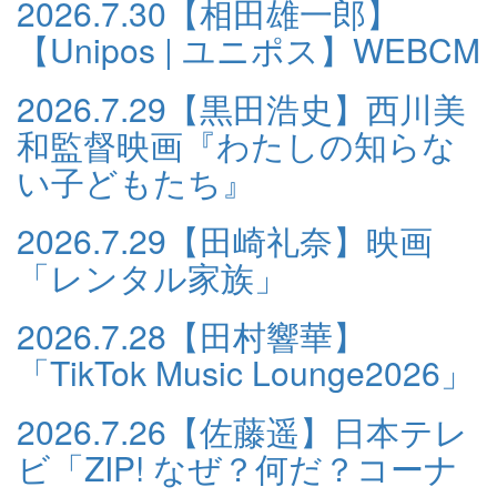
2026.7.30
【相田雄一郎】
【Unipos | ユニポス】WEBCM
2026.7.29
【黒田浩史】西川美
和監督映画『わたしの知らな
い子どもたち』
2026.7.29
【田崎礼奈】映画
「レンタル家族」
2026.7.28
【田村響華】
「TikTok Music Lounge2026」
2026.7.26
【佐藤遥】日本テレ
ビ「ZIP! なぜ？何だ？コーナ