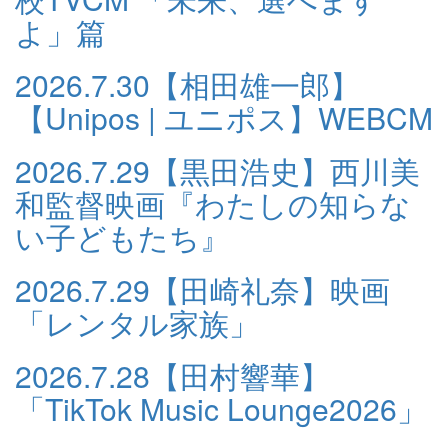
よ」篇
2026.7.30
【相田雄一郎】
【Unipos | ユニポス】WEBCM
2026.7.29
【黒田浩史】西川美
和監督映画『わたしの知らな
い子どもたち』
2026.7.29
【田崎礼奈】映画
「レンタル家族」
2026.7.28
【田村響華】
「TikTok Music Lounge2026」