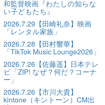
和監督映画『わたしの知らな
い子どもたち』
2026.7.29
【田崎礼奈】映画
「レンタル家族」
2026.7.28
【田村響華】
「TikTok Music Lounge2026」
2026.7.26
【佐藤遥】日本テレ
ビ「ZIP! なぜ？何だ？コーナ
ー」
2026.7.26
【市川大貴】
kintone（キントーン）CM出