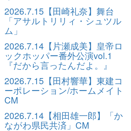
2026.7.15
【田崎礼奈】舞台
「アサルトリリィ・シュツル
ム」
2026.7.14
【片瀬成美】皇帝ロ
ックホッパー番外公演vol.1
『だから言ったんだよ。』
2026.7.15
【田村響華】東建コ
ーポレーション/ホームメイト
CM
2026.7.14
【相田雄一郎】「か
ながわ県民共済」CM