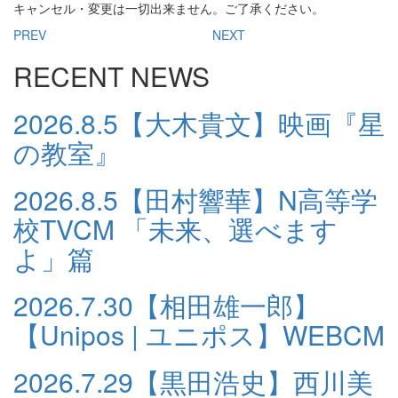
キャンセル・変更は一切出来ません。ご了承ください。
PREV
NEXT
RECENT NEWS
2026.8.5
【大木貴文】映画『星
の教室』
2026.8.5
【田村響華】N高等学
校TVCM 「未来、選べます
よ」篇
2026.7.30
【相田雄一郎】
【Unipos | ユニポス】WEBCM
2026.7.29
【黒田浩史】西川美