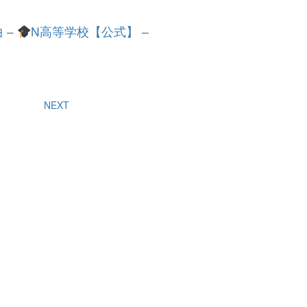
 –
N高等学校【公式】 –
NEXT