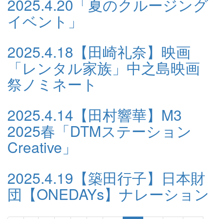
2025.4.20
「夏のクルージング
イベント」
2025.4.18
【田崎礼奈】映画
「レンタル家族」中之島映画
祭ノミネート
2025.4.14
【田村響華】M3
2025春「DTMステーション
Creative」
2025.4.19
【築田行子】日本財
団【ONEDAYs】ナレーション