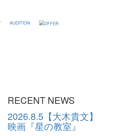
Y
AUDITION
RECENT NEWS
2026.8.5
【大木貴文】
映画『星の教室』