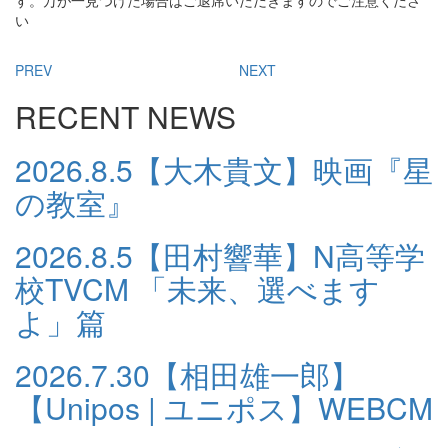
す。万が一見つけた場合はご退席いただきますのでご注意くださ
い
PREV
NEXT
RECENT NEWS
2026.8.5
【大木貴文】映画『星
の教室』
2026.8.5
【田村響華】N高等学
校TVCM 「未来、選べます
よ」篇
2026.7.30
【相田雄一郎】
【Unipos | ユニポス】WEBCM