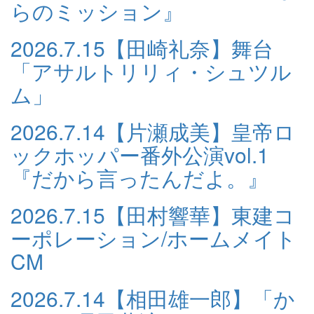
らのミッション』
2026.7.15
【田崎礼奈】舞台
「アサルトリリィ・シュツル
ム」
2026.7.14
【片瀬成美】皇帝ロ
ックホッパー番外公演vol.1
『だから言ったんだよ。』
2026.7.15
【田村響華】東建コ
ーポレーション/ホームメイト
CM
2026.7.14
【相田雄一郎】「か