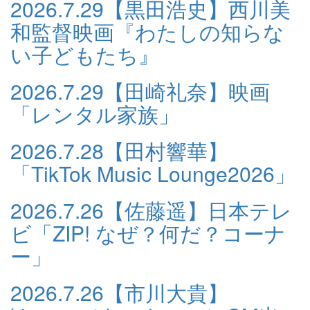
2026.7.29
【黒田浩史】西川美
和監督映画『わたしの知らな
い子どもたち』
2026.7.29
【田崎礼奈】映画
「レンタル家族」
2026.7.28
【田村響華】
「TikTok Music Lounge2026」
2026.7.26
【佐藤遥】日本テレ
ビ「ZIP! なぜ？何だ？コーナ
ー」
2026.7.26
【市川大貴】